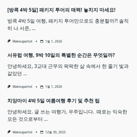
[방콕 4박 5일] 패키지 투어의 매력! 놓치지 마세요!
방콕 4박 5일 여행, 패키지 투어만으로도 충분할까?! 솔직
히 나 서준,
...
Makeupartist
1월 1, 2026
서유럽 여행, 9박 10일의 특별한 순간은 무엇일까?
안녕하세요, 3교대 근무의 팍팍한 삶 속에서 한 줄기 빛과
같았던
...
Makeupartist
1월 1, 2026
치앙마이 4박 5일 여름여행 후기 및 추천 팁
안녕하세요. 글 쓰는 여행가, 우주입니다. ​ 때로는 익숙한
모든 것으로부터
...
Makeupartist
12월 30, 2025