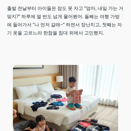
출발 전날부터 아이들은 잠도 못 자고 “엄마, 내일 가는 거
맞지?” 하루에 열 번도 넘게 물어봤어. 둘째는 여행 가방
에 들어가서 “나 먼저 갈래~” 하면서 장난치고, 첫째는 자
기 옷을 고르느라 한참을 침대 위에서 고민했지.