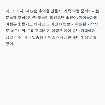
네, 또 가자. 더 많은 추억을 만들자. 가족 여행 준비하시는
분들께 조금이나마 도움이 되었으면 좋겠어. 아이들과의
여행은 힘들기도 하지만 그 어떤 여행보다 특별한 기억으
로 남으니까. 그리고 패키지 여행은 아이 동반 가족에게
정말 강추! 아이 맞춤형 서비스와 세심한 케어가 정말 좋
았어.