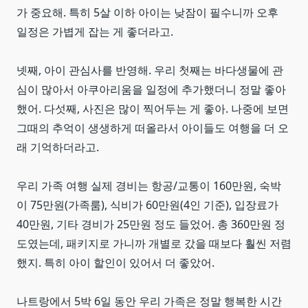
가 중요해. 특히 5살 이하 아이는 낮잠이 필수니까 오후
일정은 가볍게 잡는 게 좋더라고.
넷째, 아이 관심사를 반영해. 우리 첫째는 바다생물에 관
심이 많아서 아쿠아리움을 일정에 추가했더니 정말 좋아
했어. 다섯째, 사진은 많이 찍어두는 게 좋아. 나중에 보면
그때의 추억이 생생하게 떠올라서 아이들도 여행을 더 오
래 기억하더라고.
우리 가족 여행 실제 경비는 항공/교통이 160만원, 숙박
이 75만원(가족룸), 식비가 60만원(4인 기준), 입장료가
40만원, 기타 경비가 25만원 정도 들었어. 총 360만원 정
도였는데, 패키지로 가니까 개별로 갔을 때보다 훨씬 저렴
했지. 특히 아이 할인이 있어서 더 좋았어.
나트랑에서 5박 6일 동안 우리 가족은 정말 행복한 시간