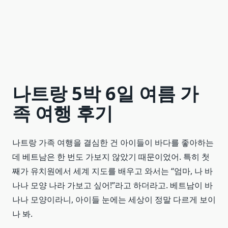
나트랑 5박 6일 여름 가
족 여행 후기
나트랑 가족 여행을 결심한 건 아이들이 바다를 좋아하는
데 베트남은 한 번도 가보지 않았기 때문이었어. 특히 첫
째가 유치원에서 세계 지도를 배우고 와서는 “엄마, 나 바
나나 모양 나라 가보고 싶어!”라고 하더라고. 베트남이 바
나나 모양이라니, 아이들 눈에는 세상이 정말 다르게 보이
나 봐.