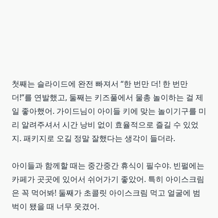
첫째는 슬라이드에 완전 빠져서 “한 번만 더! 한 번만
더!”를 연발했고, 둘째는 키즈풀에서 물총 놀이하는 걸 제
일 좋아했어. 가이드님이 아이들 키에 맞는 놀이기구를 미
리 알려주셔서 시간 낭비 없이 효율적으로 즐길 수 있었
지. 패키지로 오길 정말 잘했다는 생각이 들더라.
아이들과 함께할 때는 중간중간 휴식이 필수야. 빈펄에는
카페가 곳곳에 있어서 쉬어가기 좋았어. 특히 아이스크림
은 꼭 먹어봐! 둘째가 초콜릿 아이스크림 먹고 얼굴에 범
벅이 됐을 때 너무 웃겼어.