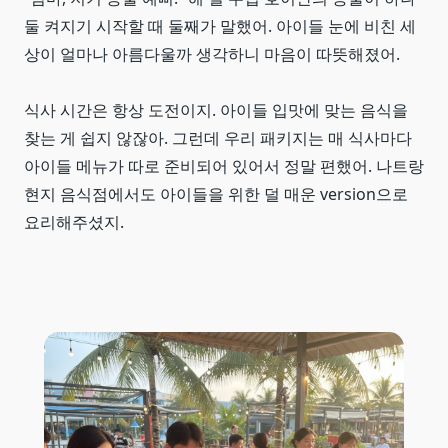
둘 켜지기 시작할 때 둘째가 말했어. 아이들 눈에 비친 세
상이 얼마나 아름다울까 생각하니 마음이 따뜻해졌어.
식사 시간은 항상 도전이지. 아이들 입맛에 맞는 음식을
찾는 게 쉽지 않잖아. 그런데 우리 패키지는 매 식사마다
아이들 메뉴가 따로 준비되어 있어서 정말 편했어. 나트랑
현지 음식점에서도 아이들을 위한 덜 매운 version으로
요리해주셨지.