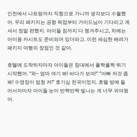
인천에서 나트랑까지 직항으로 가니까 생각보다 수월했
어. 우리 패키지는 공항 픽업부터 가이드님이 기다리고 계
셔서 정말 편했지. 아이들 짐까지 다 챙겨주시고, 차에는
아이용 카시트도 준비되어 있더라고. 이런 세심한 배려가
패키지 여행의 장점인 것 같아.
호텔에 도착하자마자 아이들은 침대에서 폴짝폴짝 뛰기
시작했어. “와~ 엄마 여기 봐! 바다가 보여!” “아빠 저것 좀
봐! 수영장이 엄청 커!” 호기심 천국이었지. 호텔 방에 들
어서자마자 아이들 눈이 반짝반짝 빛나는 게 너무 귀여웠
어.