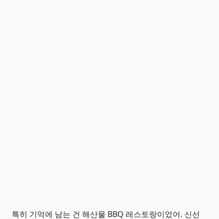
특히 기억에 남는 건 해산물 BBQ 레스토랑이었어. 신선