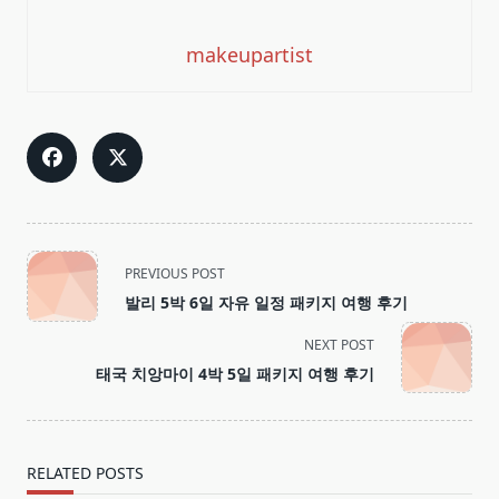
makeupartist
<span
PREVIOUS POST
class="nav-
발리 5박 6일 자유 일정 패키지 여행 후기
subtitle
screen-
NEXT POST
reader-
태국 치앙마이 4박 5일 패키지 여행 후기
text">Page</span>
RELATED POSTS