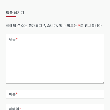
답글 남기기
이메일 주소는 공개되지 않습니다.
필수 필드는
*
로 표시됩니다
댓글
*
이름
*
이메일
*