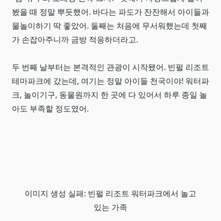
봤을 때 정말 뿌듯했어. 바다는 파도가 잔잔해서 아이들과
물놀이하기 딱 좋았어. 둘째는 처음에 무서워했는데 첫째
가 손잡아주니까 금방 적응하더라고.
두 번째 날부터는 본격적인 관광이 시작됐어. 빈펄 리조트
테마파크에 갔는데, 여기는 정말 아이들 천국이야! 워터파
크, 놀이기구, 동물원까지 한 곳에 다 있어서 하루 종일 놀
아도 부족할 정도였어.
이미지 생성 실패: 빈펄 리조트 워터파크에서 놀고
있는 가족