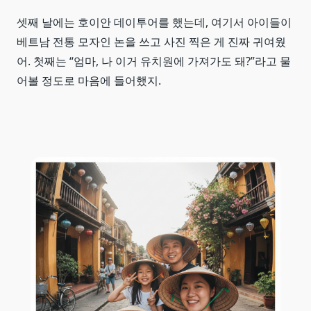
셋째 날에는 호이안 데이투어를 했는데, 여기서 아이들이
베트남 전통 모자인 논을 쓰고 사진 찍은 게 진짜 귀여웠
어. 첫째는 “엄마, 나 이거 유치원에 가져가도 돼?”라고 물
어볼 정도로 마음에 들어했지.