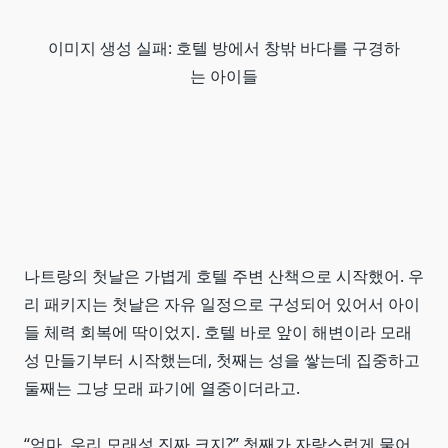
이미지 생성 실패: 호텔 방에서 창밖 바다를 구경하
는 아이들
나트랑의 첫날은 가볍게 호텔 주변 산책으로 시작했어. 우
리 패키지는 첫날은 자유 일정으로 구성되어 있어서 아이
들 체력 회복에 딱이었지. 호텔 바로 앞이 해변이라 모래
성 만들기부터 시작했는데, 첫째는 성을 쌓는데 집중하고
둘째는 그냥 모래 파기에 열중이더라고.
“엄마, 우리 모래성 진짜 크지?” 첫째가 자랑스럽게 물어