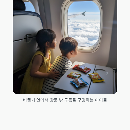
비행기 안에서 창문 밖 구름을 구경하는 아이들