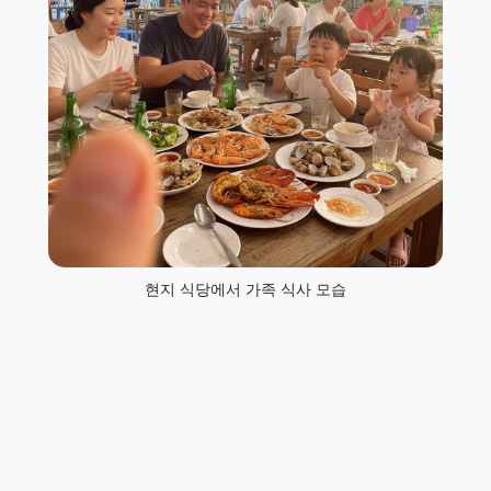
현지 식당에서 가족 식사 모습