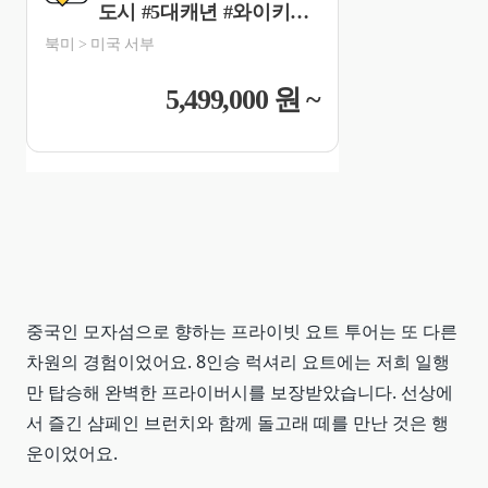
중국인 모자섬으로 향하는 프라이빗 요트 투어는 또 다른
차원의 경험이었어요. 8인승 럭셔리 요트에는 저희 일행
만 탑승해 완벽한 프라이버시를 보장받았습니다. 선상에
서 즐긴 샴페인 브런치와 함께 돌고래 떼를 만난 것은 행
운이었어요.