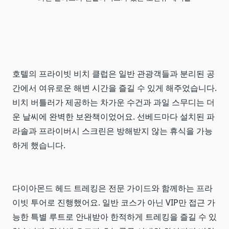
호텔의 프라이빗 비치 클럽은 일반 관광객들과 분리된 공
간에서 여유로운 해변 시간을 즐길 수 있게 해주었습니다.
비치 버틀러가 제공하는 차가운 수건과 과일 스무디는 더
운 날씨에 완벽한 보완책이었어요. 선베드마다 설치된 파
라솔과 프라이버시 스크린은 방해받지 않는 휴식을 가능
하게 했습니다.
다이아몬드 헤드 트레킹은 전문 가이드와 함께하는 프라
이빗 투어로 진행했어요. 일반 코스가 아닌 VIP만 접근 가
능한 특별 루트로 안내받아 한적하게 트레킹을 즐길 수 있