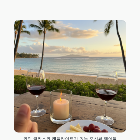
와인 글라스와 캔들라이트가 있는 오션뷰 테이블