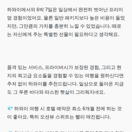
하와이에서의 6박 7일은 일상에서 완전히 벗어난 프리미
엄 경험이었어요. 물론 일반 패키지보다 높은 비용이 들었
지만, 그만큼의 가치를 충분히 느낄 수 있었습니다. 때로
는 자신에게 주는 특별한 선물이 필요하다고 생각해요.
품격 있는 서비스, 프라이버시가 보장된 경험, 그리고 현
지의 최고급 요소들을 경험할 수 있는 여행을 원하신다면
주저 없이 하와이를 추천드립니다. 일상으로 돌아온 지금
도 그 푸른 바다와 따스한 햇살이 그리워지네요.
💎 하와이 여행 시 호텔 예약은 최소 6개월 전에 하는 것
이 좋아요. 특히 오션뷰 스위트는 빨리 매진됩니다.