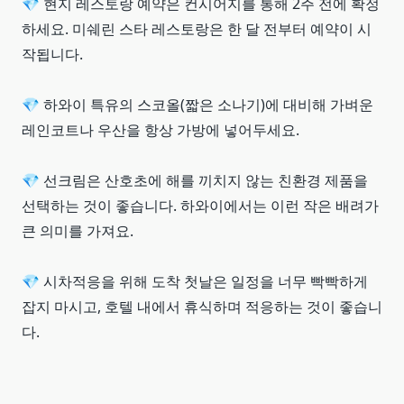
💎 현지 레스토랑 예약은 컨시어지를 통해 2주 전에 확정
하세요. 미쉐린 스타 레스토랑은 한 달 전부터 예약이 시
작됩니다.
💎 하와이 특유의 스코올(짧은 소나기)에 대비해 가벼운
레인코트나 우산을 항상 가방에 넣어두세요.
💎 선크림은 산호초에 해를 끼치지 않는 친환경 제품을
선택하는 것이 좋습니다. 하와이에서는 이런 작은 배려가
큰 의미를 가져요.
💎 시차적응을 위해 도착 첫날은 일정을 너무 빡빡하게
잡지 마시고, 호텔 내에서 휴식하며 적응하는 것이 좋습니
다.