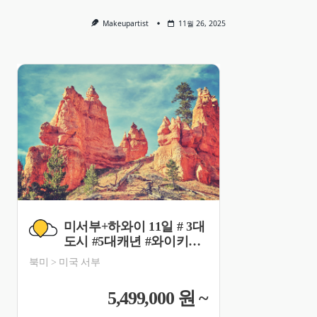
Makeupartist
11월 26, 2025