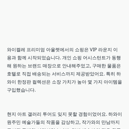
와이켈레 프리미엄 아울렛에서의 쇼핑은 VIP 라운지 이
용과 함께 시작되었습니다. 개인 쇼핑 어시스턴트가 동행
해 원하는 브랜드 매장으로 안내해주었고, 구매한 물품은
호텔로 직접 배송되는 서비스까지 제공받았어요. 특히 하
와이 한정판 컬렉션은 소장 가치가 높아 몇 가지 아이템을
구입했습니다.
현지 아트 갤러리 투어도 잊지 못할 경험이었어요. 하와이
원주민 예술가들의 작품을 감상하고, 작가와의 만남까지