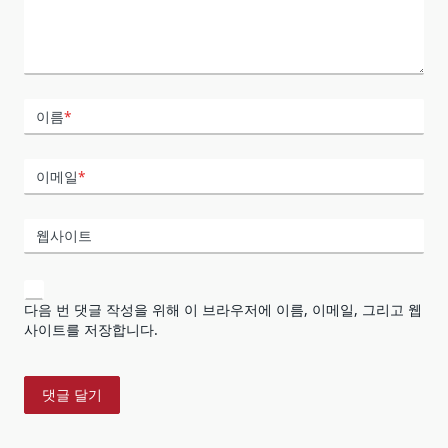
이름
*
이메일
*
웹사이트
다음 번 댓글 작성을 위해 이 브라우저에 이름, 이메일, 그리고 웹
사이트를 저장합니다.