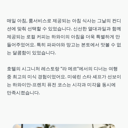
매일 아침, 룸서비스로 제공되는 아침 식사는 그날의 컨디
션에 맞춰 선택할 수 있었습니다. 신선한 열대과일과 함께
제공되는 로컬 커피는 하와이의 아침을 더욱 특별하게 만
들어주었어요. 특히 파파야와 망고는 본토에서 맛볼 수 없
는 달콤함이 있었습니다.
호텔의 시그니처 레스토랑 “라 메르”에서의 디너는 여행
중 최고의 미식 경험이었어요. 미쉐린 스타 셰프가 선보이
는 하와이안-프렌치 퓨전 코스는 시각과 미각을 동시에
만족시켰습니다.