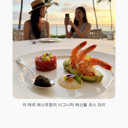
라 메르 레스토랑의 시그니처 해산물 코스 요리