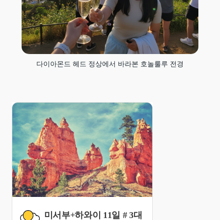
다이아몬드 헤드 정상에서 바라본 호놀룰루 전경