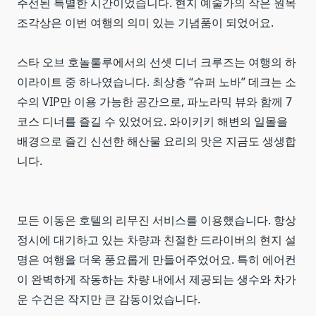
주선된 특별한 시간이었습니다. 현지 예술가의 작은 원목
조각상은 이번 여행의 의미 있는 기념품이 되었어요.
스타 오브 호놀룰루에서의 선셋 디너 크루즈는 여행의 하
이라이트 중 하나였습니다. 최상층 “슈퍼 노바” 데크는 소
수의 VIP만 이용 가능한 공간으로, 파노라믹 뷰와 함께 7
코스 디너를 즐길 수 있었어요. 와이키키 해변의 일몰을
배경으로 즐긴 신선한 해산물 요리의 맛은 지금도 생생합
니다.
모든 이동은 호텔의 리무진 서비스를 이용했습니다. 항상
정시에 대기하고 있는 차량과 친절한 드라이버의 현지 설
명은 여행을 더욱 풍요롭게 만들어주었어요. 특히 에어컨
이 완벽하게 작동하는 차량 내에서 제공되는 생수와 차가
운 수건은 작지만 큰 감동이었습니다.