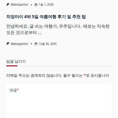
Makeupartist
1월 1, 2026
치앙마이 4박 5일 여름여행 후기 및 추천 팁
안녕하세요. 글 쓰는 여행가, 우주입니다. ​ 때로는 익숙한
모든 것으로부터
...
Makeupartist
12월 30, 2025
답글 남기기
이메일 주소는 공개되지 않습니다.
필수 필드는
*
로 표시됩니다
댓글
*