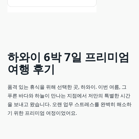
하와이 6박 7일 프리미엄
여행 후기
품격 있는 휴식을 위해 선택한 곳, 하와이. 이번 여름, 그
푸른 바다와 하늘이 만나는 지점에서 저만의 특별한 시간
을 보내고 왔습니다. 오랜 업무 스트레스를 완벽히 해소하
기 위한 프리미엄 여정이었어요.