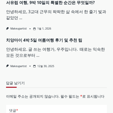
서유럽 여행, 9박 10일의 특별한 순간은 무엇일까?
안녕하세요, 3교대 근무의 팍팍한 삶 속에서 한 줄기 빛과
같았던
...
Makeupartist
1월 1, 2026
치앙마이 4박 5일 여름여행 후기 및 추천 팁
안녕하세요. 글 쓰는 여행가, 우주입니다. ​ 때로는 익숙한
모든 것으로부터
...
Makeupartist
12월 30, 2025
답글 남기기
이메일 주소는 공개되지 않습니다.
필수 필드는
*
로 표시됩니다
댓글
*