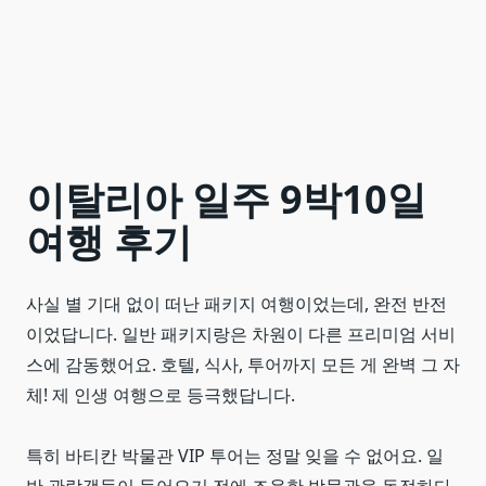
이탈리아 일주 9박10일
여행 후기
사실 별 기대 없이 떠난 패키지 여행이었는데, 완전 반전
이었답니다. 일반 패키지랑은 차원이 다른 프리미엄 서비
스에 감동했어요. 호텔, 식사, 투어까지 모든 게 완벽 그 자
체! 제 인생 여행으로 등극했답니다.
특히 바티칸 박물관 VIP 투어는 정말 잊을 수 없어요. 일