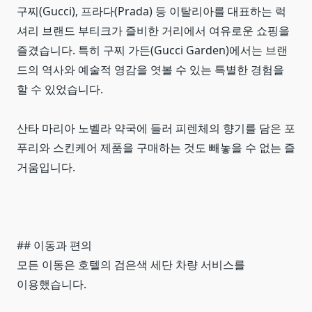
구찌(Gucci), 프라다(Prada) 등 이탈리아를 대표하는 럭
셔리 브랜드 부티크가 즐비한 거리에서 여유로운 쇼핑을
즐겼습니다. 특히 구찌 가든(Gucci Garden)에서는 브랜
드의 역사와 예술적 영감을 엿볼 수 있는 특별한 경험을
할 수 있었습니다.
산타 마리아 노벨라 약국에 들러 피렌체의 향기를 담은 포
푸리와 스킨케어 제품을 구매하는 것도 빼놓을 수 없는 즐
거움입니다.
## 이동과 편의
모든 이동은 호텔의 검은색 세단 차량 서비스를
이용했습니다.