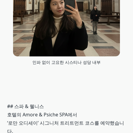
인파 없이 고요한 시스티나 성당 내부
## 스파 & 웰니스
호텔의 Amore & Psiche SPA에서
‘로만 오디세이’ 시그니처 트리트먼트 코스를 예약했습니
다.