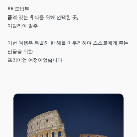
## 도입부
품격 있는 휴식을 위해 선택한 곳,
이탈리아 일주
이번 여행은 특별히 한 해를 마무리하며 스스로에게 주는
선물을 위한
프리미엄 여정이었습니다.