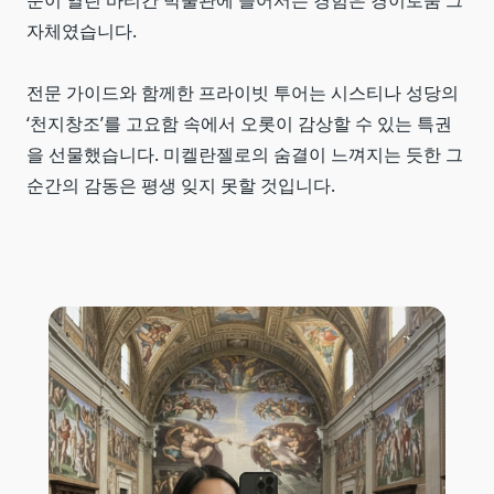
문이 열린 바티칸 박물관에 들어서는 경험은 경이로움 그
자체였습니다.
전문 가이드와 함께한 프라이빗 투어는 시스티나 성당의
‘천지창조’를 고요함 속에서 오롯이 감상할 수 있는 특권
을 선물했습니다. 미켈란젤로의 숨결이 느껴지는 듯한 그
순간의 감동은 평생 잊지 못할 것입니다.