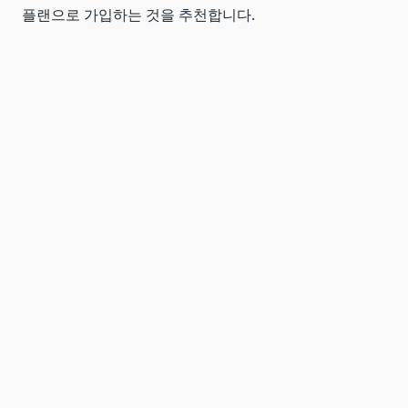
플랜으로 가입하는 것을 추천합니다.