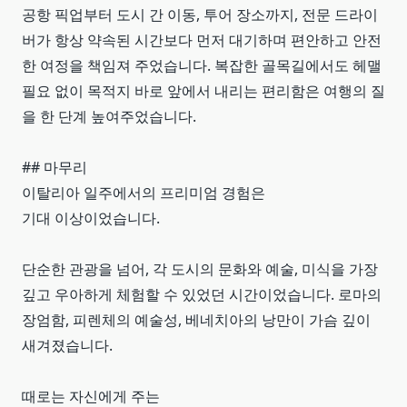
공항 픽업부터 도시 간 이동, 투어 장소까지, 전문 드라이
버가 항상 약속된 시간보다 먼저 대기하며 편안하고 안전
한 여정을 책임져 주었습니다. 복잡한 골목길에서도 헤맬
필요 없이 목적지 바로 앞에서 내리는 편리함은 여행의 질
을 한 단계 높여주었습니다.
## 마무리
이탈리아 일주에서의 프리미엄 경험은
기대 이상이었습니다.
단순한 관광을 넘어, 각 도시의 문화와 예술, 미식을 가장
깊고 우아하게 체험할 수 있었던 시간이었습니다. 로마의
장엄함, 피렌체의 예술성, 베네치아의 낭만이 가슴 깊이
새겨졌습니다.
때로는 자신에게 주는