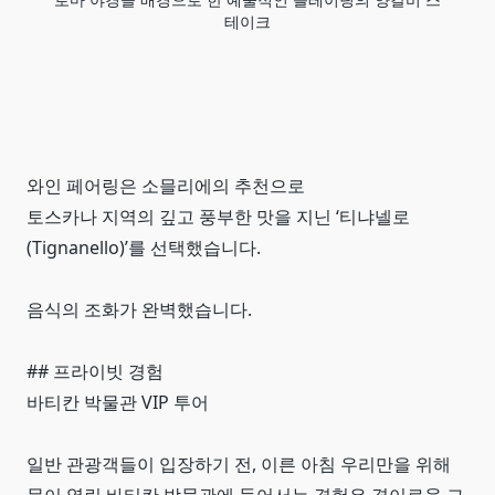
테이크
와인 페어링은 소믈리에의 추천으로
토스카나 지역의 깊고 풍부한 맛을 지닌 ‘티냐넬로
(Tignanello)’를 선택했습니다.
음식의 조화가 완벽했습니다.
## 프라이빗 경험
바티칸 박물관 VIP 투어
일반 관광객들이 입장하기 전, 이른 아침 우리만을 위해