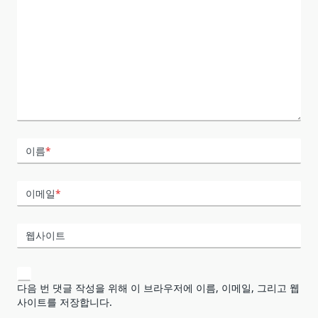
이름
*
이메일
*
웹사이트
다음 번 댓글 작성을 위해 이 브라우저에 이름, 이메일, 그리고 웹
사이트를 저장합니다.