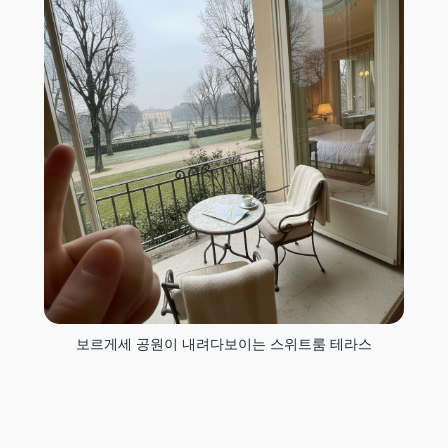
보르게세 공원이 내려다보이는 스위트룸 테라스