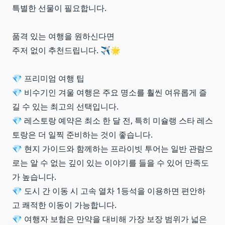
특별한 선물이 필요합니다.
품격 있는 여행을 원하신다면
주저 없이 추천드립니다. ✈️🌟
💎 프리미엄 여행 팁
💎 비수기인 겨울 여행은 주요 명소를 훨씬 여유롭게 즐
길 수 있는 최고의 선택입니다.
💎 레스토랑 예약은 최소 한 달 전, 특히 미슐랭 스타 레스
토랑은 더 일찍 준비하는 것이 좋습니다.
💎 현지 가이드와 함께하는 프라이빗 투어는 일반 관람으
로는 알 수 없는 깊이 있는 이야기를 들을 수 있어 만족도
가 높습니다.
💎 도시 간 이동 시 고속 열차 1등석을 이용하면 편안하
고 쾌적한 이동이 가능합니다.
💎 여행자 보험은 만약을 대비해 가장 보장 범위가 넓은