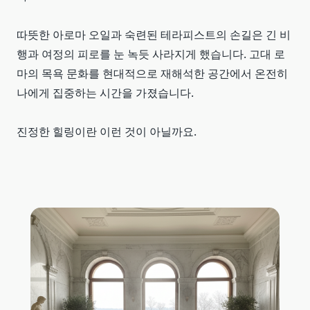
따뜻한 아로마 오일과 숙련된 테라피스트의 손길은 긴 비
행과 여정의 피로를 눈 녹듯 사라지게 했습니다. 고대 로
마의 목욕 문화를 현대적으로 재해석한 공간에서 온전히
나에게 집중하는 시간을 가졌습니다.
진정한 힐링이란 이런 것이 아닐까요.