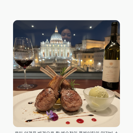
로마 야경을 배경으로 한 예술적인 플레이팅의 양갈비 스