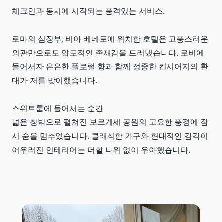
체크인과 동시에 시작되는 품격있는 서비스.
로마의 심장부, 비아 베네토에 위치한 호텔은 고풍스러운
외관만으로도 압도적인 존재감을 드러냈습니다. 로비에
들어서자 은은한 플로럴 향과 함께 정중한 컨시어지의 환
대가 저를 맞이했습니다.
스위트룸에 들어서는 순간
넓은 창밖으로 펼쳐진 보르게세 공원의 고요한 풍경에 잠
시 숨을 멈추었습니다. 클래식한 가구와 현대적인 감각이
어우러진 인테리어는 더할 나위 없이 우아했습니다.