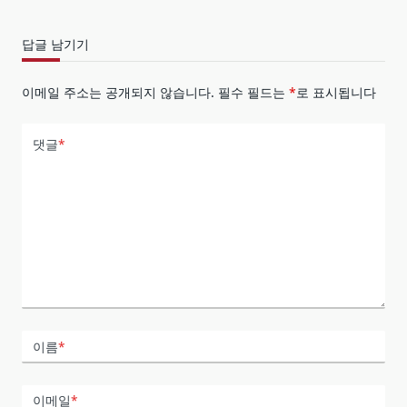
답글 남기기
이메일 주소는 공개되지 않습니다.
필수 필드는
*
로 표시됩니다
댓글
*
이름
*
이메일
*