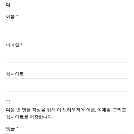
다
이름
*
이메일
*
웹사이트
다음 번 댓글 작성을 위해 이 브라우저에 이름, 이메일, 그리고
웹사이트를 저장합니다.
댓글
*