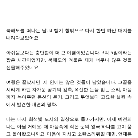
북해도를 떠나는 날, 비행기 창밖으로 다시 한번 하얀 대지를
내려다보았어요.
아쉬움보다는 충만함이 더 큰 이별이었습니다. 3박 4일이라는
짧은 시간이었지만, 북해도의 겨울은 제게 너무나 많은 것을
선물해주었네요.
여행은 끝났지만, 제 안에는 많은 것들이 남았습니다. 코끝을
시리게 하던 차가운 공기의 감촉, 폭신한 눈을 밟는 소리, 마음
까지 녹여주던 온천의 온기, 그리고 무엇보다 고요한 설원 속
에서 발견한 내면의 평화.
나는 다시 회색빛 도시의 일상으로 돌아가지만, 이제 예전의
나는 아닐 거예요. 제 마음속에 작은 눈의 왕국 하나를 고이 품
고 돌아왔으니까요. 마음이 지치고 소란스러워질 때면, 언제든