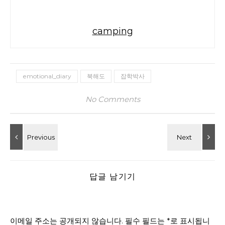
camping
emotional_diary
북해도
잡학박사
No Comments
답글 남기기
이메일 주소는 공개되지 않습니다.
필수 필드는
*
로 표시됩니