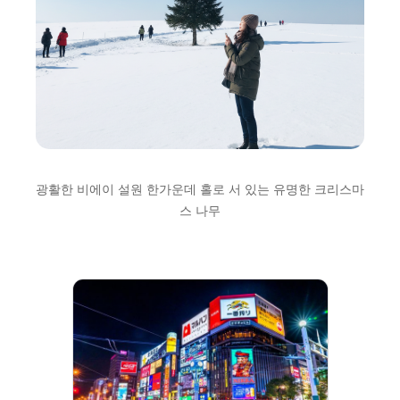
광활한 비에이 설원 한가운데 홀로 서 있는 유명한 크리스마
스 나무