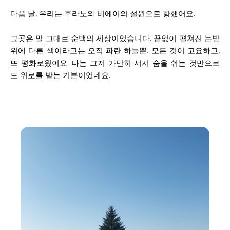
다음 날, 우리는 후라노와 비에이의 설원으로 향했어요.
그곳은 말 그대로 순백의 세상이었습니다. 끝없이 펼쳐진 눈밭
위에 다른 색이라고는 오직 파란 하늘뿐. 모든 것이 고요하고,
또 평화로웠어요. 나는 그저 가만히 서서 숨을 쉬는 것만으로
도 위로를 받는 기분이었네요.