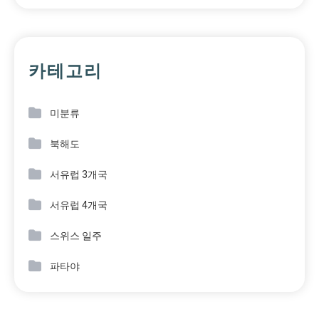
카테고리
미분류
북해도
서유럽 3개국
서유럽 4개국
스위스 일주
파타야