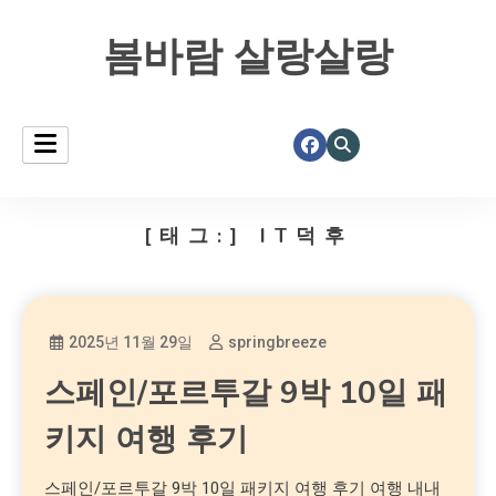
봄바람 살랑살랑
[태그:]
IT덕후
2025년 11월 29일
springbreeze
스페인/포르투갈 9박 10일 패
키지 여행 후기
스페인/포르투갈 9박 10일 패키지 여행 후기 여행 내내