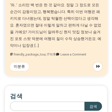
‘와…’ 소리만 백 번은 한 것 같아요. 정말 그 정도로 모든
순간이 감동이었고, 행복했습니다. 특히 이번 여행은 패
키지로 다녀왔는데, 정말 탁월한 선택이었다고 생각해
요. 혼자였으면 절대 이렇게 알차고 편하게 다닐 수 없었
을 거예요! 가이드님이 알려주신 현지 맛집 정보나 숨겨
진 포토 스팟 덕분에 여행의 질이 수직 상승했거든요. 예
약이나 입장권 […]
friendly_package_tour
,
IT덕후
Leave a Comment
미분류
검색
검색