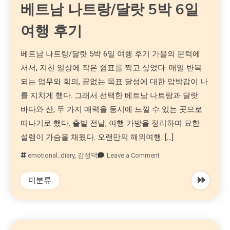
베트남 나트랑/달랏 5박 6일
여행 후기
베트남 나트랑/달랏 5박 6일 여행 후기 가을의 문턱에
서서, 지친 일상에 작은 쉼표를 찍고 싶었다. 매일 반복
되는 업무와 회의, 끝없는 목표 달성에 대한 압박감이 나
를 지치게 했다. 그래서 선택한 베트남 나트랑과 달랏.
바다와 산, 두 가지 매력을 동시에 느낄 수 있는 곳으로
떠나기로 했다. 출발 전날, 여행 가방을 정리하며 묘한
설렘이 가슴을 채웠다. 오랜만의 해외여행. […]
emotional_diary
,
감성댁
Leave a Comment
미분류