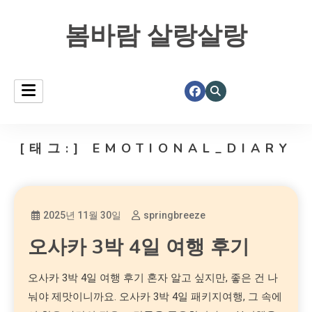
봄바람 살랑살랑
[태그:]
EMOTIONAL_DIARY
2025년 11월 30일
springbreeze
오사카 3박 4일 여행 후기
오사카 3박 4일 여행 후기 혼자 알고 싶지만, 좋은 건 나
눠야 제맛이니까요. 오사카 3박 4일 패키지여행, 그 속에