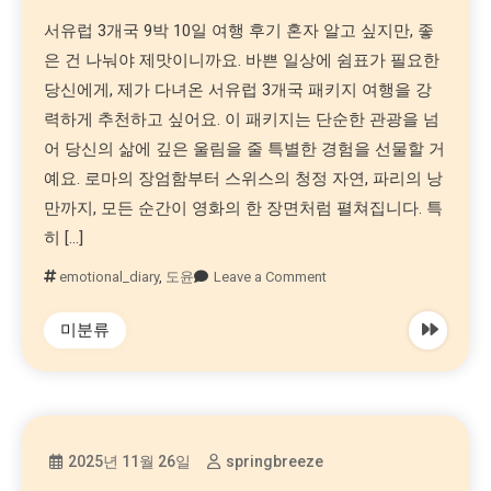
서유럽 3개국 9박 10일 여행 후기 혼자 알고 싶지만, 좋
은 건 나눠야 제맛이니까요. 바쁜 일상에 쉼표가 필요한
당신에게, 제가 다녀온 서유럽 3개국 패키지 여행을 강
력하게 추천하고 싶어요. 이 패키지는 단순한 관광을 넘
어 당신의 삶에 깊은 울림을 줄 특별한 경험을 선물할 거
예요. 로마의 장엄함부터 스위스의 청정 자연, 파리의 낭
만까지, 모든 순간이 영화의 한 장면처럼 펼쳐집니다. 특
히 […]
emotional_diary
,
도윤
Leave a Comment
미분류
2025년 11월 26일
springbreeze