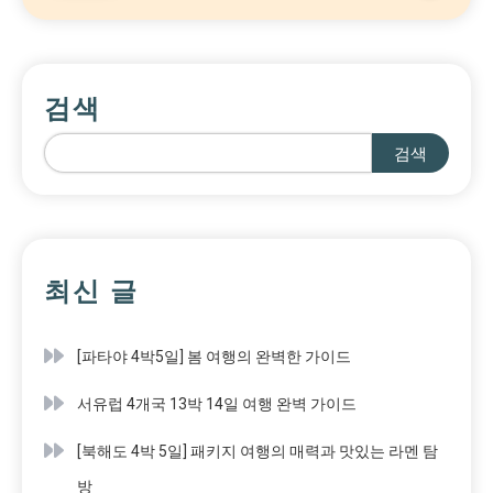
검색
검색
최신 글
[파타야 4박5일] 봄 여행의 완벽한 가이드
서유럽 4개국 13박 14일 여행 완벽 가이드
[북해도 4박 5일] 패키지 여행의 매력과 맛있는 라멘 탐
방