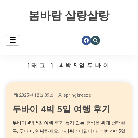
봄바람 살랑살랑
[태그:]
4박5일두바이
2025년 12월 09일
springbreeze
두바이 4박 5일 여행 후기
두바이 4박 5일 여행 후기 품격 있는 휴식을 위해 선택한
곳, 두바이. 안녕하세요, 마라탕러버입니다. 이번 4박 5일