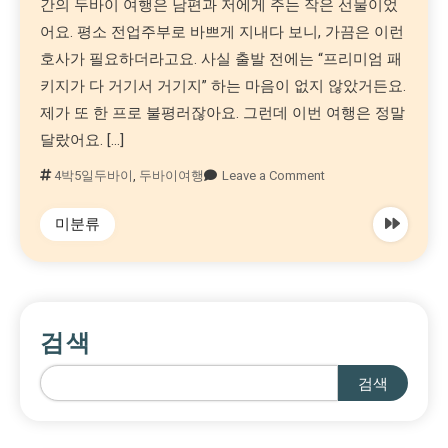
간의 두바이 여행은 남편과 저에게 주는 작은 선물이었
어요. 평소 전업주부로 바쁘게 지내다 보니, 가끔은 이런
호사가 필요하더라고요. 사실 출발 전에는 “프리미엄 패
키지가 다 거기서 거기지” 하는 마음이 없지 않았거든요.
제가 또 한 프로 불평러잖아요. 그런데 이번 여행은 정말
달랐어요. […]
4박5일두바이
,
두바이여행
Leave a Comment
미분류
검색
검색