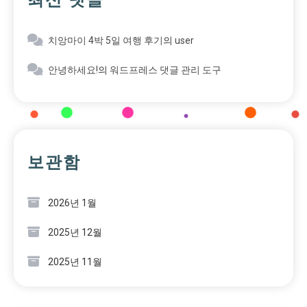
최신 댓글
치앙마이 4박 5일 여행 후기
의
user
안녕하세요!
의
워드프레스 댓글 관리 도구
보관함
2026년 1월
2025년 12월
2025년 11월