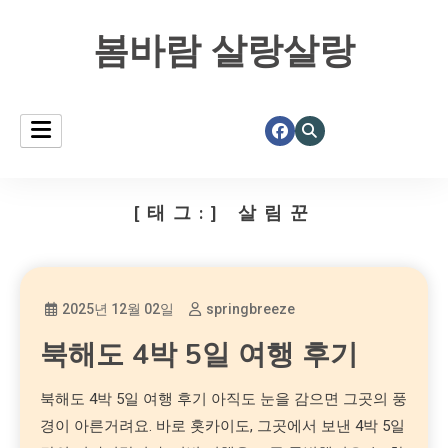
봄바람 살랑살랑
[태그:]
살림꾼
2025년 12월 02일
springbreeze
북해도 4박 5일 여행 후기
북해도 4박 5일 여행 후기 아직도 눈을 감으면 그곳의 풍
경이 아른거려요. 바로 홋카이도, 그곳에서 보낸 4박 5일