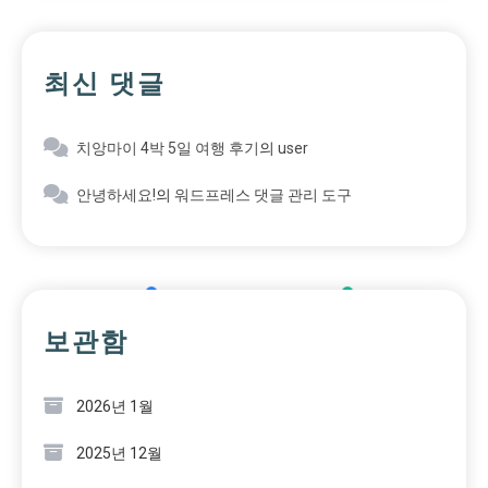
최신 댓글
치앙마이 4박 5일 여행 후기
의
user
안녕하세요!
의
워드프레스 댓글 관리 도구
보관함
2026년 1월
2025년 12월