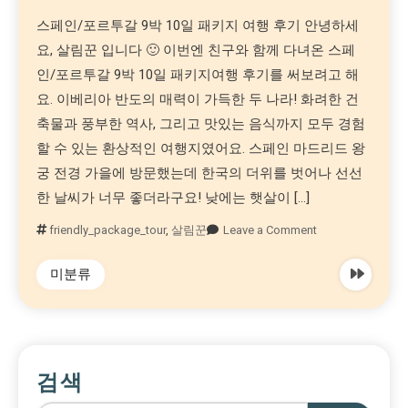
스페인/포르투갈 9박 10일 패키지 여행 후기 안녕하세
요, 살림꾼 입니다 🙂 이번엔 친구와 함께 다녀온 스페
인/포르투갈 9박 10일 패키지여행 후기를 써보려고 해
요. 이베리아 반도의 매력이 가득한 두 나라! 화려한 건
축물과 풍부한 역사, 그리고 맛있는 음식까지 모두 경험
할 수 있는 환상적인 여행지였어요. 스페인 마드리드 왕
궁 전경 가을에 방문했는데 한국의 더위를 벗어나 선선
한 날씨가 너무 좋더라구요! 낮에는 햇살이 […]
friendly_package_tour
,
살림꾼
Leave a Comment
미분류
검색