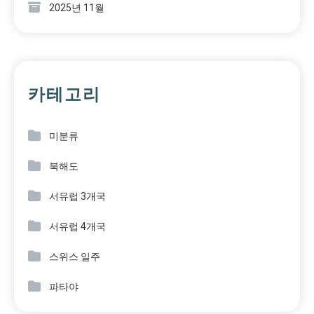
2025년 11월
카테고리
미분류
북해도
서유럽 3개국
서유럽 4개국
스위스 일주
파타야