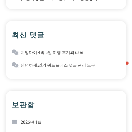
최신 댓글
치앙마이 4박 5일 여행 후기
의
user
안녕하세요!
의
워드프레스 댓글 관리 도구
보관함
2026년 1월