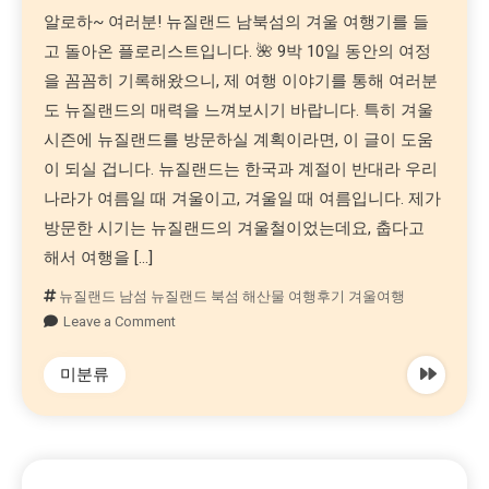
알로하~ 여러분! 뉴질랜드 남북섬의 겨울 여행기를 들
고 돌아온 플로리스트입니다. 🌺 9박 10일 동안의 여정
을 꼼꼼히 기록해왔으니, 제 여행 이야기를 통해 여러분
도 뉴질랜드의 매력을 느껴보시기 바랍니다. 특히 겨울
시즌에 뉴질랜드를 방문하실 계획이라면, 이 글이 도움
이 되실 겁니다. 뉴질랜드는 한국과 계절이 반대라 우리
나라가 여름일 때 겨울이고, 겨울일 때 여름입니다. 제가
방문한 시기는 뉴질랜드의 겨울철이었는데요, 춥다고
해서 여행을 […]
뉴질랜드 남섬 뉴질랜드 북섬 해산물 여행후기 겨울여행
Leave a Comment
미분류