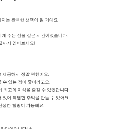
지는 완벽한 선택이 될 거예요.
에게 주는 선물 같은 시간이었습니다.
 끝까지 읽어보세요!
로 제공해서 정말 편했어요.
를 수 있는 점이 좋더라고요.
이 최고의 미식을 즐길 수 있었답니다.
 있어 특별한 추억을 만들 수 있어요.
 진정한 힐링이 가능해요.
앙마이랍니다! ✈️