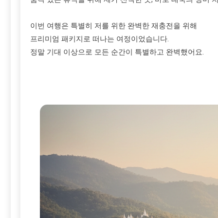
이번 여행은 특별히 저를 위한 완벽한 재충전을 위해
프리미엄 패키지로 떠나는 여정이었습니다.
정말 기대 이상으로 모든 순간이 특별하고 완벽했어요.