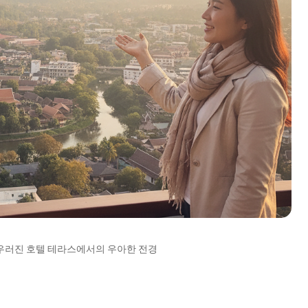
우러진 호텔 테라스에서의 우아한 전경