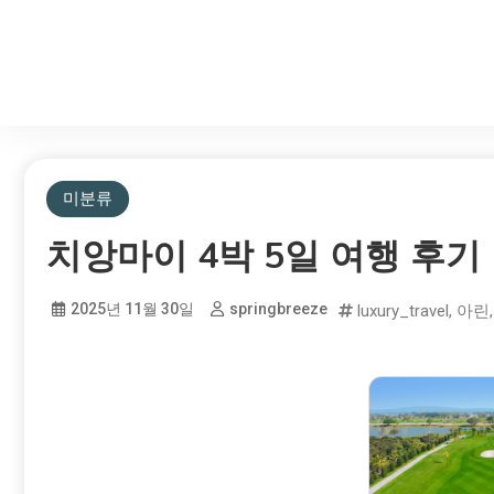
미분류
치앙마이 4박 5일 여행 후기
2025년 11월 30일
springbreeze
luxury_travel
,
아린