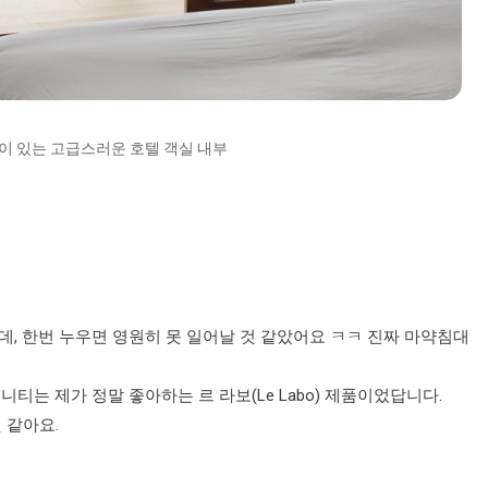
이 있는 고급스러운 호텔 객실 내부
는데, 한번 누우면 영원히 못 일어날 것 같았어요 ㅋㅋ 진짜 마약침대
는 제가 정말 좋아하는 르 라보(Le Labo) 제품이었답니다.
 같아요.