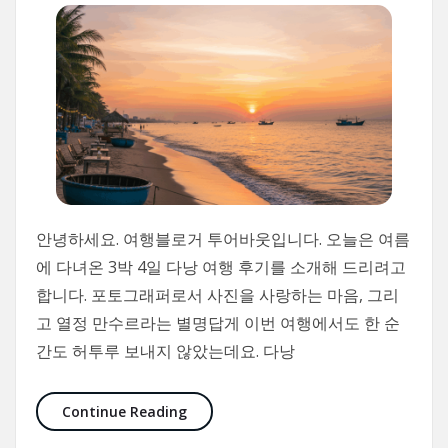
안녕하세요. 여행블로거 투어바웃입니다. 오늘은 여름
에 다녀온 3박 4일 다낭 여행 후기를 소개해 드리려고
합니다. 포토그래퍼로서 사진을 사랑하는 마음, 그리
고 열정 만수르라는 별명답게 이번 여행에서도 한 순
간도 허투루 보내지 않았는데요. 다낭
다낭 여행, 예상치 못한 매력은 무엇일까?
Continue Reading