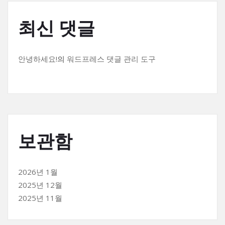
최신 댓글
안녕하세요!
의
워드프레스 댓글 관리 도구
보관함
2026년 1월
2025년 12월
2025년 11월