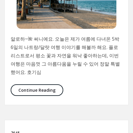
알로하~🌺 써니예요. 오늘은 제가 여름에 다녀온 5박
6일의 나트랑/달랏 여행 이야기를 해볼까 해요. 플로
리스트로서 평소 꽃과 자연을 워낙 좋아하는데, 이번
여행은 마음껏 그 아름다움을 누릴 수 있어 정말 특별
했어요. 호기심
꽃과 바다 사이에서 만난 나의 여름
Continue Reading