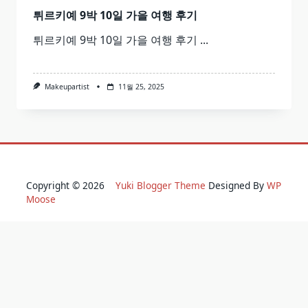
튀르키예 9박 10일 가을 여행 후기
튀르키예 9박 10일 가을 여행 후기
...
Makeupartist
11월 25, 2025
Copyright © 2026
Yuki Blogger Theme
Designed By
WP
Moose