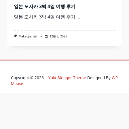
일본 오사카 3박 4일 여행 후기
일본 오사카 3박 4일 여행 후기
...
Makeupartist
12월 2, 2025
Copyright © 2026
Yuki Blogger Theme
Designed By
WP
Moose