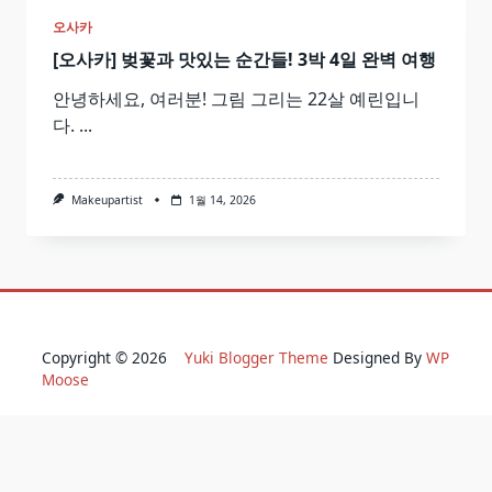
오사카
[오사카] 벚꽃과 맛있는 순간들! 3박 4일 완벽 여행
안녕하세요, 여러분! 그림 그리는 22살 예린입니
다.
...
Makeupartist
1월 14, 2026
Copyright © 2026
Yuki Blogger Theme
Designed By
WP
Moose