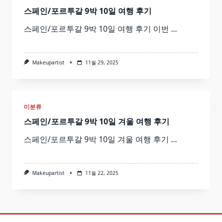
스페인/포르투갈 9박 10일 여행 후기
스페인/포르투갈 9박 10일 여행 후기 이번
...
Makeupartist
11월 29, 2025
미분류
스페인/포르투갈 9박 10일 겨울 여행 후기
스페인/포르투갈 9박 10일 겨울 여행 후기
...
Makeupartist
11월 22, 2025