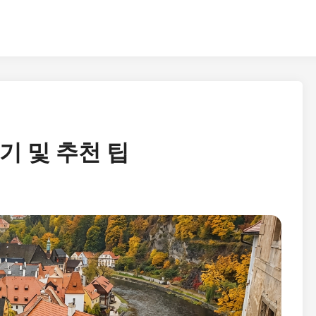
후기 및 추천 팁