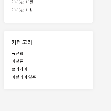
2025년 12월
2025년 11월
카테고리
동유럽
미분류
보라카이
이탈리아 일주