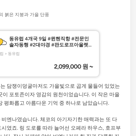
 붉은 지붕과 가을 단풍
르는 담쟁이덩굴마저도 가을빛으로 곱게 물들어 있었는
 곳이 포토존이자 영감의 원천이었습니다. 이 작은 마을
가장 평화롭고 아름다운 기억 중 하나로 남았습니다.
 비엔나였습니다. 체코의 아기자기한 매력과는 또 다
시였죠. 링 도로를 따라 늘어선 오페라 하우스, 호프부