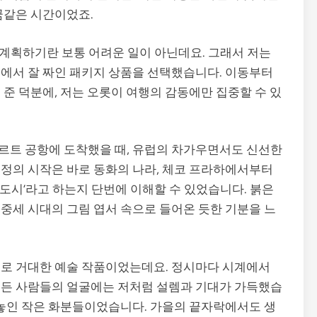
꿈같은 시간이었죠.
 계획하기란 보통 어려운 일이 아닌데요. 그래서 저는
에서 잘 짜인 패키지 상품을 선택했습니다. 이동부터
준 덕분에, 저는 오롯이 여행의 감동에만 집중할 수 있
르트 공항에 도착했을 때, 유럽의 차가우면서도 신선한
정의 시작은 바로 동화의 나라, 체코 프라하에서부터
의 도시’라고 하는지 단번에 이해할 수 있었습니다. 붉은
중세 시대의 그림 엽서 속으로 들어온 듯한 기분을 느
체로 거대한 예술 작품이었는데요. 정시마다 시계에서
여든 사람들의 얼굴에는 저처럼 설렘과 기대가 가득했습
 놓인 작은 화분들이었습니다. 가을의 끝자락에서도 생