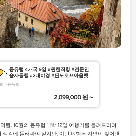
될, 10월의 동유럽 11박 12일 여행기를 들려드리려
의 색감에 둘러싸여 살지만, 이번 여행은 자연이 빚어낸