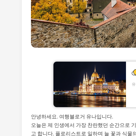
안녕하세요. 여행블로거 유나입니다.
오늘은 제 인생에서 가장 찬란했던 순간으로 기억
고 합니다. 플로리스트로 일하며 늘 꽃과 식물