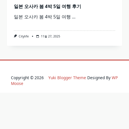
일본 오사카 봄 4박 5일 여행 후기
일본 오사카 봄 4박 5일 여행
...
Citylife
11월 27, 2025
Copyright © 2026
Yuki Blogger Theme
Designed By
WP
Moose