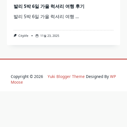
발리 5박 6일 가을 럭셔리 여행 후기
발리 5박 6일 가을 럭셔리 여행
...
Citylife
11월 23, 2025
Copyright © 2026
Yuki Blogger Theme
Designed By
WP
Moose