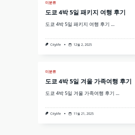
미분류
도쿄 4박 5일 패키지 여행 후기
도쿄 4박 5일 패키지 여행 후기
...
Citylife
12월 2, 2025
미분류
도쿄 4박 5일 겨울 가족여행 후기
도쿄 4박 5일 겨울 가족여행 후기
...
Citylife
11월 21, 2025