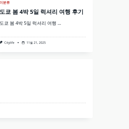
미분류
도쿄 봄 4박 5일 럭셔리 여행 후기
도쿄 봄 4박 5일 럭셔리 여행
...
Citylife
11월 21, 2025