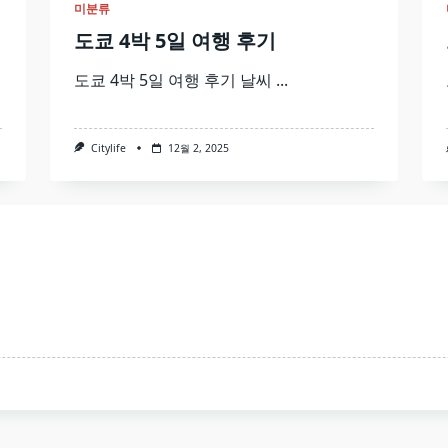
미분류
도쿄 4박 5일 여행 후기
도쿄 4박 5일 여행 후기 날씨
...
Citylife
12월 2, 2025