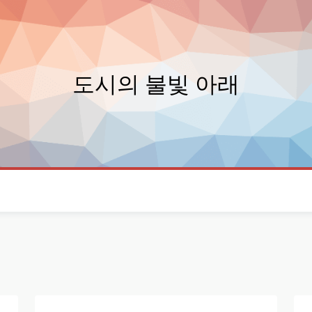
도시의 불빛 아래